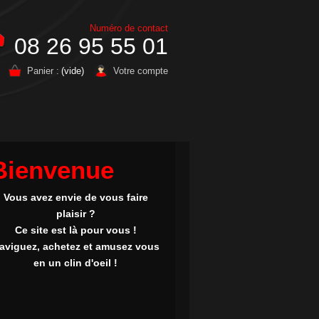
Numéro de contact
08 26 95 55 01
Panier :
(vide)
Votre compte
Bienvenue
Vous avez envie de vous faire
plaisir ?
Ce site est là pour vous !
aviguez, achetez et amusez vous
en un clin d'oeil !