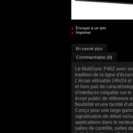
Envoyer à un ami
Imprimer
Le MultiSync P402 avec son 
tradition de la ligne d'écr
L'écran utilisable 24h/24 e
et hors pair de caractéristi
d'interfaces inégalée sur l
écran public de référence av
flexibilité et une facilité d'u
Conçu pour une large gamme
signalisation de détail incl
applications dans le secteu
salles de contrôle, salles d