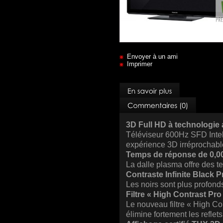
Envoyer à un ami
Imprimer
3D Full HD à technologie 
Téléviseur 600Hz SFD Intel
expérience 3D irréprochabl
Temps de réponse de 0,0
La dalle plasma offre des t
Contraste Infinite Black Pr
Les noirs sont plus profond
Filtre « High Contrast Pro
Le nouveau filtre « High Co
élimine fortement les reflets