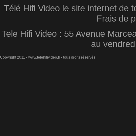
Télé Hifi Video le site internet d
Frais de p
Tele Hifi Video : 55 Avenue Marcea
au vendred
Copyright 2011 - www.telehifivideo.fr - tous droits réservés